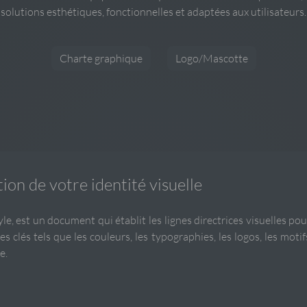
solutions esthétiques, fonctionnelles et adaptées aux utilisateurs.
Charte graphique
Logo/Mascotte
ion de votre identité visuelle
, est un document qui établit les lignes directrices visuelles pou
 clés tels que les couleurs, les typographies, les logos, les motifs
e.