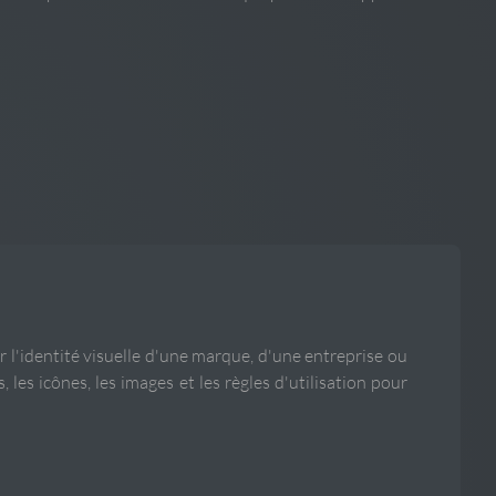
r l'identité visuelle d'une marque, d'une entreprise ou
, les icônes, les images et les règles d'utilisation pour