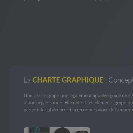
La
CHARTE GRAPHIQUE
: Concept
Une charte graphique, également appelée guide de style
d'une organisation. Elle définit les éléments graphiques
garantir la cohérence et la reconnaissance de la marqu