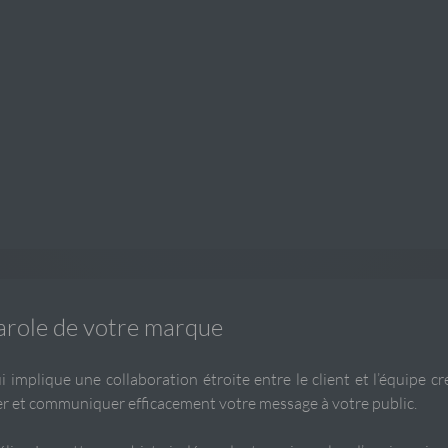
arole de votre marque
implique une collaboration étroite entre le client et l’équipe cré
r et communiquer efficacement votre message à votre public.