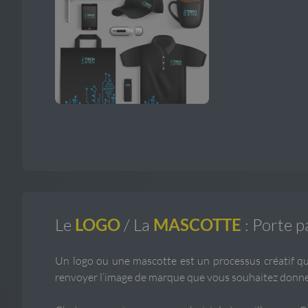
Le
LOGO
/ La
MASCOTTE
: Porte p
Un logo ou une mascotte est un processus créatif qui 
renvoyer l’image de marque que vous souhaitez donne