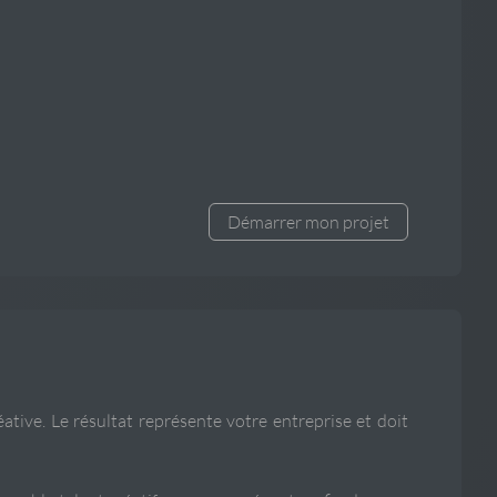
Démarrer mon projet
ative. Le résultat représente votre entreprise et doit